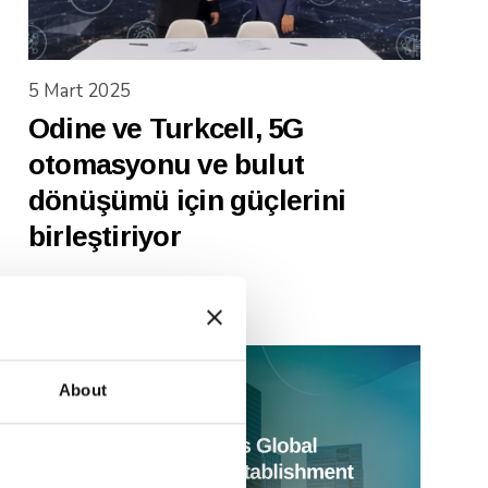
5 Mart 2025
Odine ve Turkcell, 5G
otomasyonu ve bulut
dönüşümü için güçlerini
birleştiriyor
About