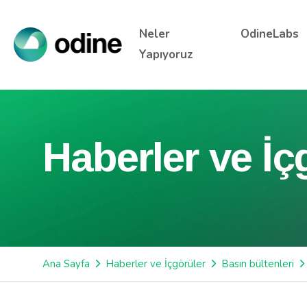
Neler
OdineLabs
Yapıyoruz
Haberler ve İç
Ana Sayfa
Haberler ve İçgörüler
Basın bültenleri