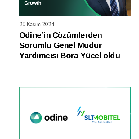
25 Kasım 2024
Odine’in Çözümlerden
Sorumlu Genel Müdür
Yardımcısı Bora Yücel oldu