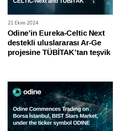
21 Ekim 2024
Odine’in Eureka-Celtic Next
destekli uluslararası Ar-Ge
projesine TÜBİTAK’tan teşvik