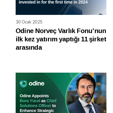
30 Ocak 2025
Odine Norveç Varlık Fonu’nun
ilk kez yatırım yaptığı 11 şirket
arasında