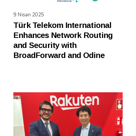
9 Nisan 2025
Türk Telekom International
Enhances Network Routing
and Security with
BroadForward and Odine