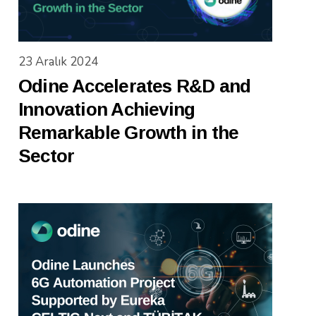
23 Aralık 2024
Odine Accelerates R&D and
Innovation Achieving
Remarkable Growth in the
Sector