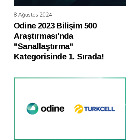
8 Ağustos 2024
Odine 2023 Bilişim 500
Araştırması'nda
"Sanallaştırma"
Kategorisinde 1. Sırada!