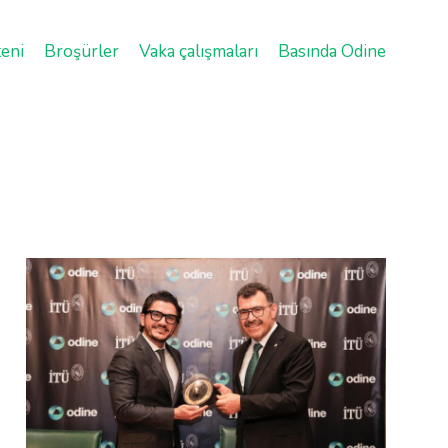
eni
Broşürler
Vaka çalışmaları
Basında Odine