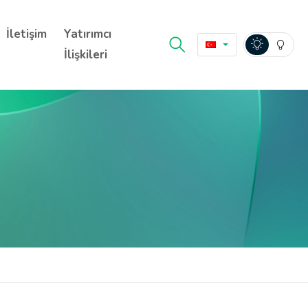
İletişim
Yatırımcı
İlişkileri