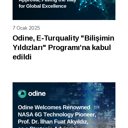
7 Ocak 2025
Odine, E-Turquality "Bilişimin
Yıldızları" Programı'na kabul
edildi