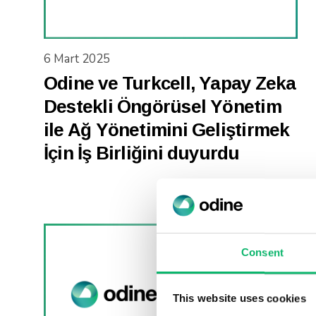
6 Mart 2025
Odine ve Turkcell, Yapay Zeka
Destekli Öngörüsel Yönetim
ile Ağ Yönetimini Geliştirmek
İçin İş Birliğini duyurdu
Consent
This website uses cookies