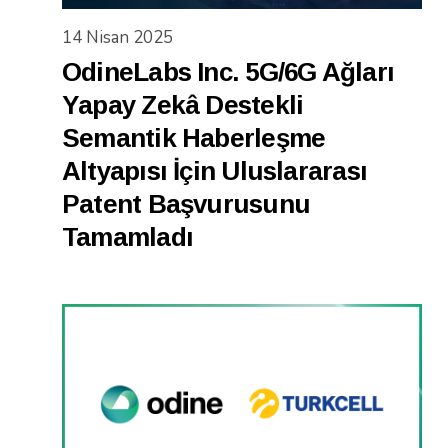
14 Nisan 2025
OdineLabs Inc. 5G/6G Ağları
Yapay Zekâ Destekli
Semantik Haberleşme
Altyapısı İçin Uluslararası
Patent Başvurusunu
Tamamladı