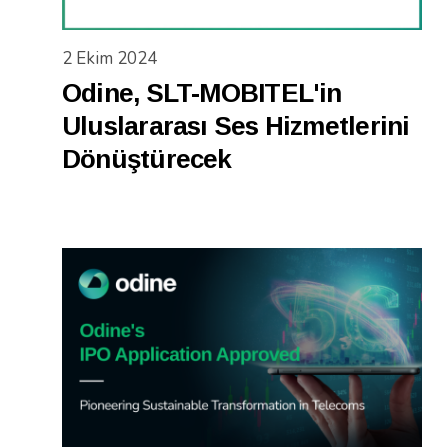
2 Ekim 2024
Odine, SLT-MOBITEL'in
Uluslararası Ses Hizmetlerini
Dönüştürecek