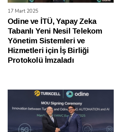
17 Mart 2025
Odine ve İTÜ, Yapay Zeka
Tabanlı Yeni Nesil Telekom
Yönetim Sistemleri ve
Hizmetleri için İş Birliği
Protokolü İmzaladı