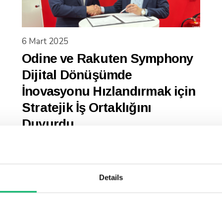
6 Mart 2025
Odine ve Rakuten Symphony
Dijital Dönüşümde
İnovasyonu Hızlandırmak için
Stratejik İş Ortaklığını
Duyurdu
Details