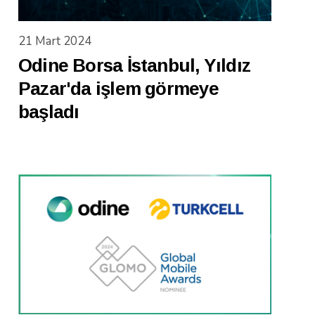
21 Mart 2024
Odine Borsa İstanbul, Yıldız
Pazar'da işlem görmeye
başladı