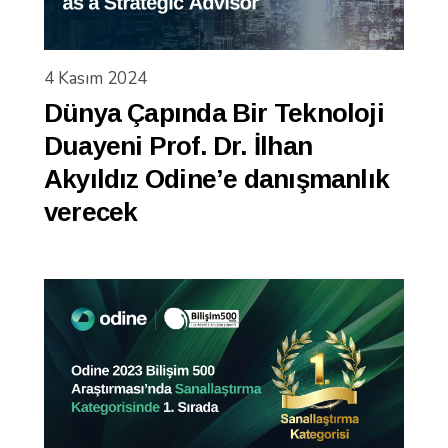
4 Kasım 2024
Dünya Çapında Bir Teknoloji
Duayeni Prof. Dr. İlhan
Akyıldız Odine’e danışmanlık
verecek