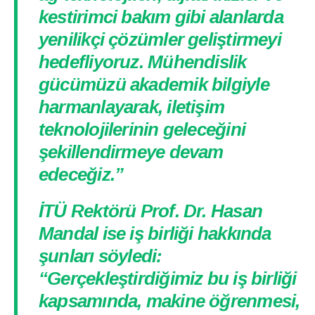
kestirimci bakım gibi alanlarda
yenilikçi çözümler geliştirmeyi
hedefliyoruz. Mühendislik
gücümüzü akademik bilgiyle
harmanlayarak, iletişim
teknolojilerinin geleceğini
şekillendirmeye devam
edeceğiz.”
İTÜ Rektörü Prof. Dr. Hasan
Mandal ise iş birliği hakkında
şunları söyledi:
“Gerçekleştirdiğimiz bu iş birliği
kapsamında, makine öğrenmesi,