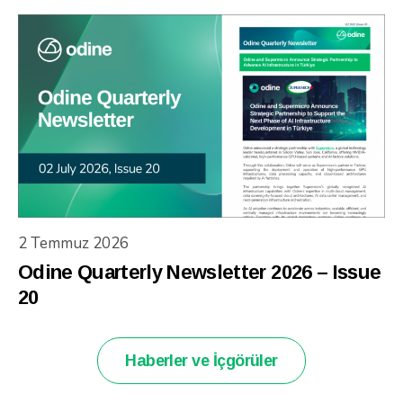
2 Temmuz 2026
Odine Quarterly Newsletter 2026 – Issue
20
Haberler ve İçgörüler