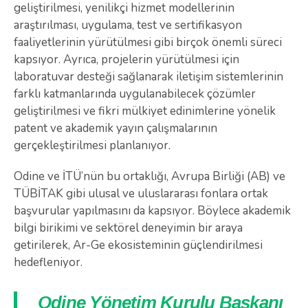
geliştirilmesi, yenilikçi hizmet modellerinin
araştırılması, uygulama, test ve sertifikasyon
faaliyetlerinin yürütülmesi gibi birçok önemli süreci
kapsıyor. Ayrıca, projelerin yürütülmesi için
laboratuvar desteği sağlanarak iletişim sistemlerinin
farklı katmanlarında uygulanabilecek çözümler
geliştirilmesi ve fikri mülkiyet edinimlerine yönelik
patent ve akademik yayın çalışmalarının
gerçekleştirilmesi planlanıyor.
Odine ve İTÜ’nün bu ortaklığı, Avrupa Birliği (AB) ve
TÜBİTAK gibi ulusal ve uluslararası fonlara ortak
başvurular yapılmasını da kapsıyor. Böylece akademik
bilgi birikimi ve sektörel deneyimin bir araya
getirilerek, Ar-Ge ekosisteminin güçlendirilmesi
hedefleniyor.
Odine Yönetim Kurulu Başkanı