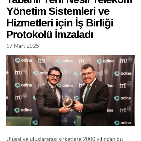
Yönetim Sistemleri ve
Hizmetleri için İş Birliği
Protokolü İmzaladı
17 Mart 2025
Ulusal ve uluslararası şirketlere 2000 yılından bu