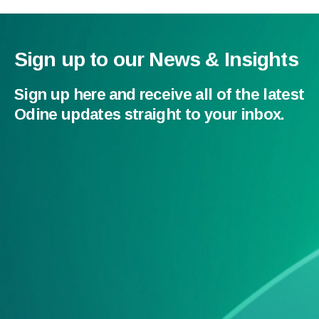
Sign up to our News & Insights
Sign up here and receive all of the latest
Odine updates straight to your inbox.