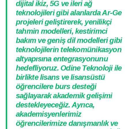
dijital ikiz, 5G ve ileri ağ
teknolojileri gibi alanlarda Ar-Ge
projeleri geliştirerek, yenilikçi
tahmin modelleri, kestirimci
bakım ve geniş dil modelleri gibi
teknolojilerin telekomünikasyon
altyapısına entegrasyonunu
hedefliyoruz. Odine Teknoloji ile
birlikte lisans ve lisansüstü
öğrencilere burs desteği
sağlayarak akademik gelişimi
destekleyeceğiz. Ayrıca,
akademisyenlerimiz
öğrencilerimize danışmanlık ve