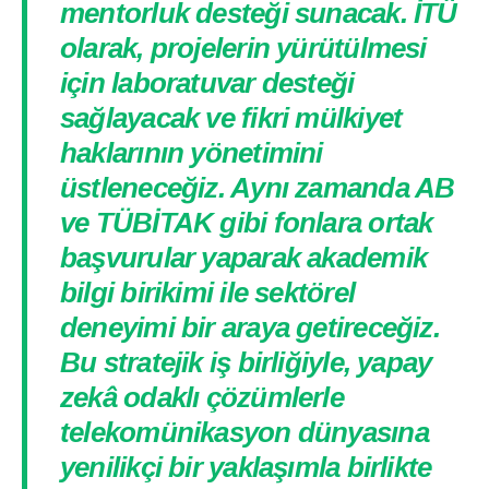
mentorluk desteği sunacak. İTÜ
olarak, projelerin yürütülmesi
için laboratuvar desteği
sağlayacak ve fikri mülkiyet
haklarının yönetimini
üstleneceğiz. Aynı zamanda AB
ve TÜBİTAK gibi fonlara ortak
başvurular yaparak akademik
bilgi birikimi ile sektörel
deneyimi bir araya getireceğiz.
Bu stratejik iş birliğiyle, yapay
zekâ odaklı çözümlerle
telekomünikasyon dünyasına
yenilikçi bir yaklaşımla birlikte