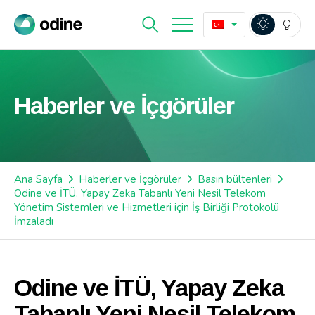
Haberler ve İçgörüler
Ana Sayfa
Haberler ve İçgörüler
Basın bültenleri
Odine ve İTÜ, Yapay Zeka Tabanlı Yeni Nesil Telekom
Yönetim Sistemleri ve Hizmetleri için İş Birliği Protokolü
İmzaladı
Odine ve İTÜ, Yapay Zeka
Tabanlı Yeni Nesil Telekom