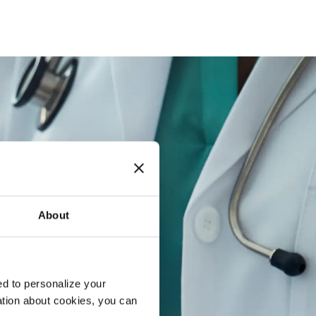
About
d to personalize your
ation about cookies, you can