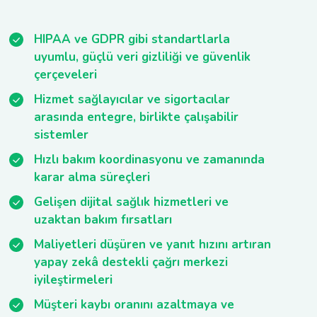
HIPAA ve GDPR gibi standartlarla
uyumlu, güçlü veri gizliliği ve güvenlik
çerçeveleri
Hizmet sağlayıcılar ve sigortacılar
arasında entegre, birlikte çalışabilir
sistemler
Hızlı bakım koordinasyonu ve zamanında
karar alma süreçleri
Gelişen dijital sağlık hizmetleri ve
uzaktan bakım fırsatları
Maliyetleri düşüren ve yanıt hızını artıran
yapay zekâ destekli çağrı merkezi
iyileştirmeleri
Müşteri kaybı oranını azaltmaya ve