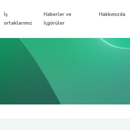
İş
Haberler ve
Hakkımızda
ortaklarımız
İçgörüler