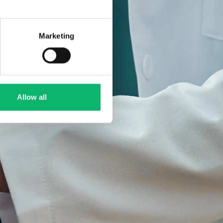
Marketing
Allow all