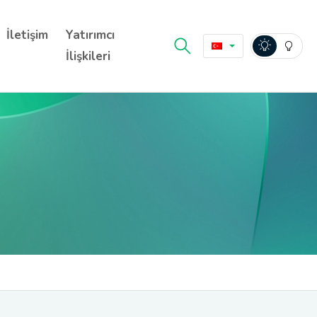
İletişim
Yatırımcı
İlişkileri