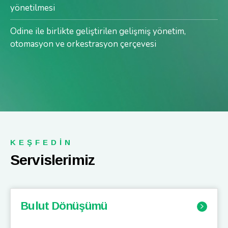
yönetilmesi
Odine ile birlikte geliştirilen gelişmiş yönetim,
otomasyon ve orkestrasyon çerçevesi
KEŞFEDİN
Servislerimiz
Bulut Dönüşümü