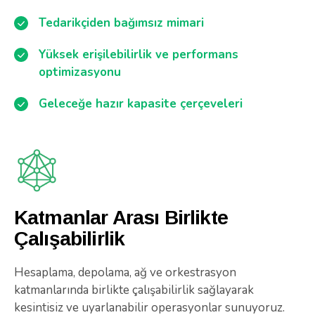
Tedarikçiden bağımsız mimari
Yüksek erişilebilirlik ve performans
optimizasyonu
Geleceğe hazır kapasite çerçeveleri
Katmanlar Arası Birlikte
Çalışabilirlik
Hesaplama, depolama, ağ ve orkestrasyon
katmanlarında birlikte çalışabilirlik sağlayarak
kesintisiz ve uyarlanabilir operasyonlar sunuyoruz.