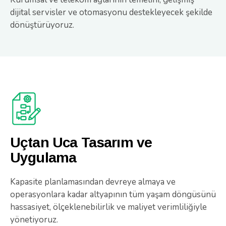
dijital servisler ve otomasyonu destekleyecek şekilde
dönüştürüyoruz.
Uçtan Uca Tasarım ve
Uygulama
Kapasite planlamasından devreye almaya ve
operasyonlara kadar altyapının tüm yaşam döngüsünü
hassasiyet, ölçeklenebilirlik ve maliyet verimliliğiyle
yönetiyoruz.