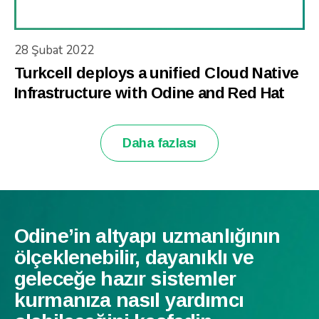
28 Şubat 2022
Turkcell deploys a unified Cloud Native
Infrastructure with Odine and Red Hat
Daha fazlası
Odine’in altyapı uzmanlığının
ölçeklenebilir, dayanıklı ve
geleceğe hazır sistemler
kurmanıza nasıl yardımcı