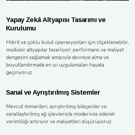
Yapay Zekâ Altyapısı Tasarımı ve
Kurulumu
Hibrit ve çoklu bulut operasyonları için ölçeklenebilir,
modüler altyapılar tasarlıyor; performans ve maliyet
dengesini sağlamak amacıyla devreye alma ve
boyutlandırmada en iyi uygulamaları hayata
geçiriyoruz.
Sanal ve Ayrıştırılmış Sistemler
Mevcut mimarileri, ayrıştırılmış bileşenler ve
sanallaştırılmış ağ işlevleriyle modernize ederek
verimliliği artırıyor ve maliyetleri düşürüyoruz.