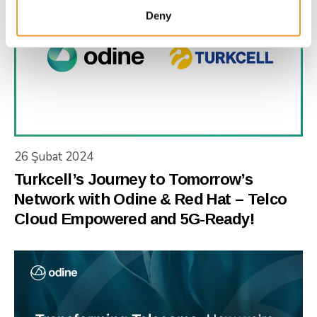
Deny
26 Şubat 2024
Turkcell’s Journey to Tomorrow’s
Network with Odine & Red Hat – Telco
Cloud Empowered and 5G-Ready!