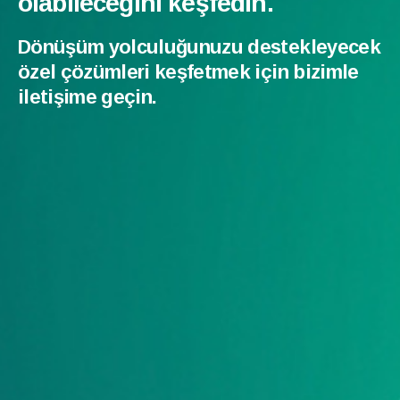
olabileceğini keşfedin.
Dönüşüm yolculuğunuzu destekleyecek
özel çözümleri keşfetmek için bizimle
iletişime geçin.