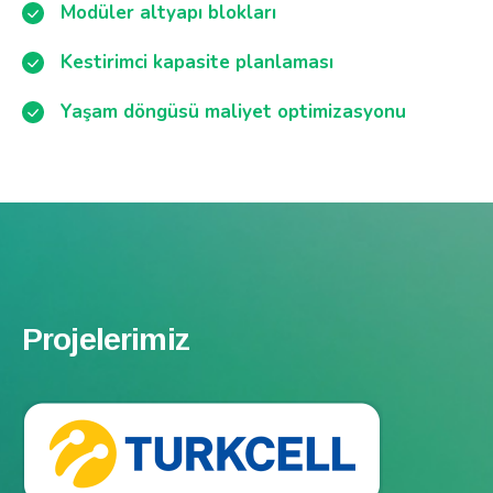
Modüler altyapı blokları
Kestirimci kapasite planlaması
Yaşam döngüsü maliyet optimizasyonu
Projelerimiz