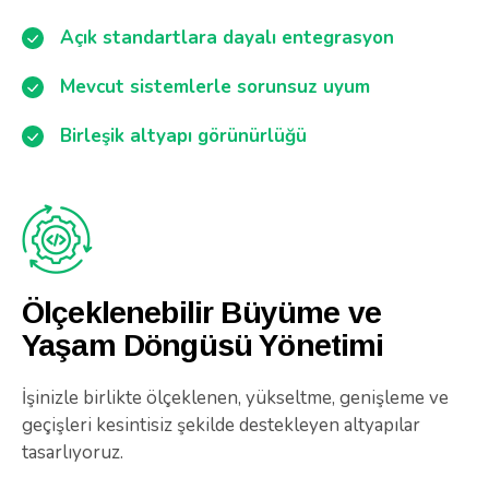
Açık standartlara dayalı entegrasyon
Mevcut sistemlerle sorunsuz uyum
Birleşik altyapı görünürlüğü
Ölçeklenebilir Büyüme ve
Yaşam Döngüsü Yönetimi
İşinizle birlikte ölçeklenen, yükseltme, genişleme ve
geçişleri kesintisiz şekilde destekleyen altyapılar
tasarlıyoruz.