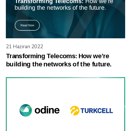
21 Haziran 2022
Transforming Telecoms: How we’re
building the networks of the future.