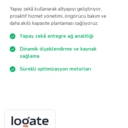
Yapay zekâ kullanarak altyapıyı geliştiriyor,
proaktif hizmet yönetimi, öngörücü bakım ve
daha akıllı kapasite planlaması sağlıyoruz.
Yapay zekâ entegre ağ analitiği
Dinamik ölçeklendirme ve kaynak
sağlama
Sürekli optimizasyon motorları