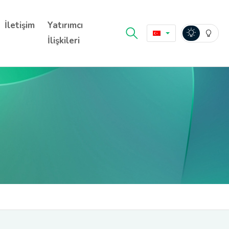
İletişim
Yatırımcı
İlişkileri