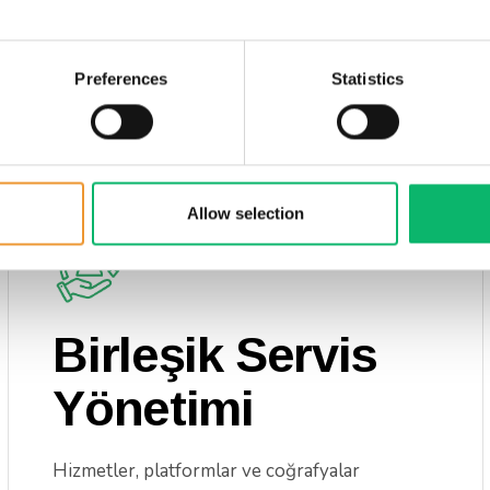
Preferences
Statistics
Allow selection
Birleşik Servis
Yönetimi
Hizmetler, platformlar ve coğrafyalar