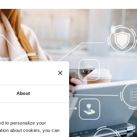
About
d to personalize your
ation about cookies, you can