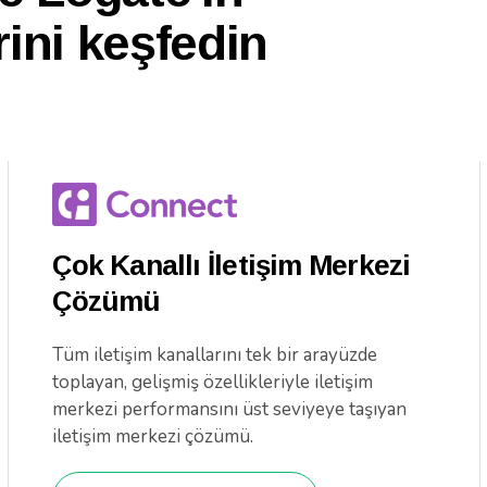
ini keşfedin
Çok Kanallı İletişim Merkezi
Çözümü
Tüm iletişim kanallarını tek bir arayüzde
toplayan, gelişmiş özellikleriyle iletişim
merkezi performansını üst seviyeye taşıyan
iletişim merkezi çözümü.