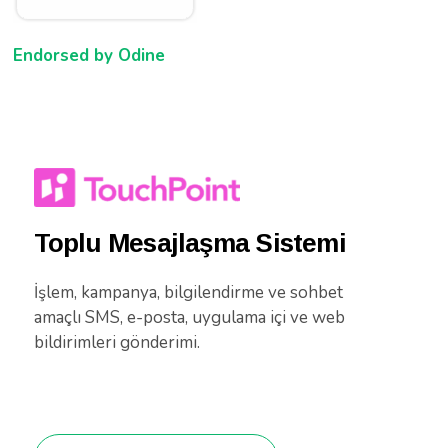
Endorsed by Odine
Toplu Mesajlaşma Sistemi
İşlem, kampanya, bilgilendirme ve sohbet
amaçlı SMS, e-posta, uygulama içi ve web
bildirimleri gönderimi.