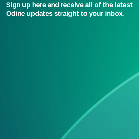
Sign up here and receive all of the latest
Odine updates straight to your inbox.