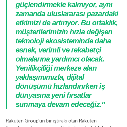
güçlendirmekle kalmıyor, aynı
zamanda uluslararası pazardaki
etkimizi de artırıyor. Bu ortaklık,
müşterilerimizin hızla değişen
teknoloji ekosisteminde daha
esnek, verimli ve rekabetçi
olmalarına yardımcı olacak.
Yenilikçiliği merkeze alan
yaklaşımımızla, dijital
dönüşümü hızlandırırken iş
dünyasına yeni fırsatlar
sunmaya devam edeceğiz."
Rakuten Group’un bir iştiraki olan Rakuten