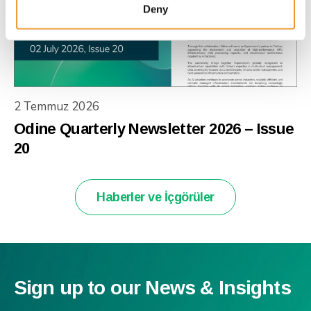
Deny
2 Temmuz 2026
Odine Quarterly Newsletter 2026 – Issue
20
Haberler ve İçgörüler
Sign up to our News & Insights