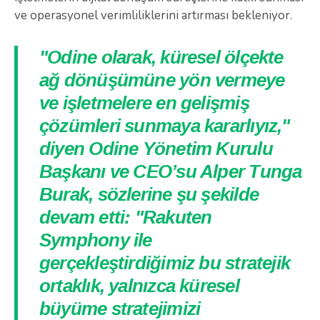
ve operasyonel verimliliklerini artırması bekleniyor.
"Odine olarak, küresel ölçekte
ağ dönüşümüne yön vermeye
ve işletmelere en gelişmiş
çözümleri sunmaya kararlıyız,"
diyen Odine Yönetim Kurulu
Başkanı ve CEO’su Alper Tunga
Burak, sözlerine şu şekilde
devam etti: "Rakuten
Symphony ile
gerçekleştirdiğimiz bu stratejik
ortaklık, yalnızca küresel
büyüme stratejimizi