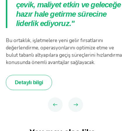
çevik, maliyet etkin ve geleceğe
hazır hale getirme sürecine
liderlik ediyoruz."
Bu ortaklık, işletmelere yeni gelir fırsatlarını
değerlendirme, operasyonlarını optimize etme ve
bulut tabanlı altyapılara geçiş süreçlerini hızlandırma
konusunda önemli avantajlar sağlayacak.
Detaylı bilgi