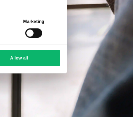
Marketing
Allow all