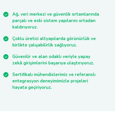
Ağ, veri merkezi ve güvenlik ortamlarında
parçalı ve eski sistem yapılarını ortadan
kaldırıyoruz.
Çoklu üretici altyapılarda görünürlük ve
birlikte çalışabilirlik sağlıyoruz.
Güvenilir ve alan odaklı veriyle yapay
zekâ girişimlerini başarıya ulaştırıyoruz.
Sertifikalı mühendislerimiz ve referanslı
entegrasyon deneyimimizle projeleri
hayata geçiriyoruz.