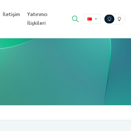
İletişim
Yatırımcı
İlişkileri