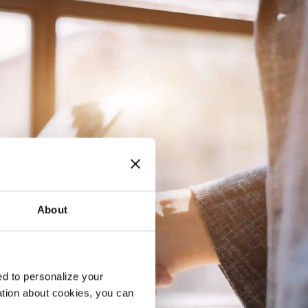
About
d to personalize your
ation about cookies, you can