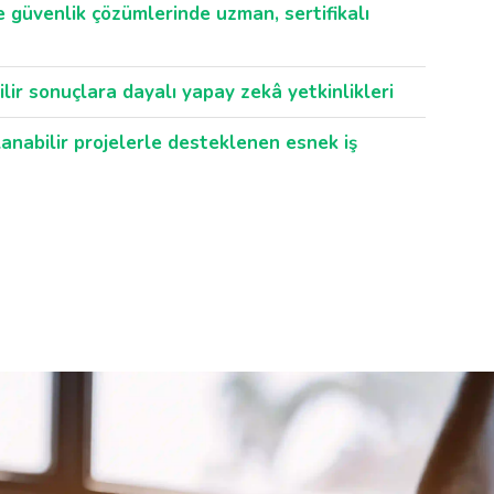
ve güvenlik çözümlerinde uzman, sertifikalı
lir sonuçlara dayalı yapay zekâ yetkinlikleri
anabilir projelerle desteklenen esnek iş