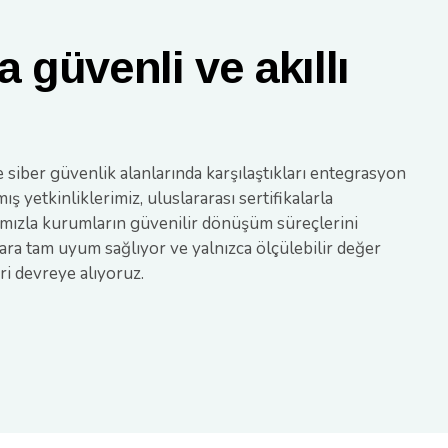
 güvenli ve akıllı
 siber güvenlik alanlarında karşılaştıkları entegrasyon
 yetkinliklerimiz, uluslararası sertifikalarla
rımızla kurumların güvenilir dönüşüm süreçlerini
ara tam uyum sağlıyor ve yalnızca ölçülebilir değer
ri devreye alıyoruz.