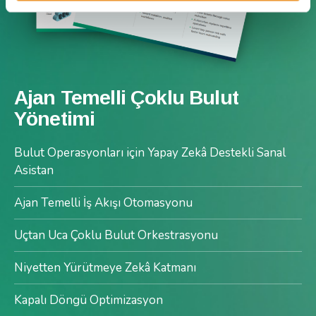
Ajan Temelli Çoklu Bulut
Yönetimi
Bulut Operasyonları için Yapay Zekâ Destekli Sanal
Asistan
Ajan Temelli İş Akışı Otomasyonu
Uçtan Uca Çoklu Bulut Orkestrasyonu
Niyetten Yürütmeye Zekâ Katmanı
Kapalı Döngü Optimizasyon