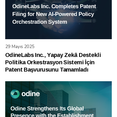
29 Mayıs 2025
OdineLabs Inc., Yapay Zekâ Destekli
Politika Orkestrasyon Sistemi İçin
Patent Başvurusunu Tamamladı