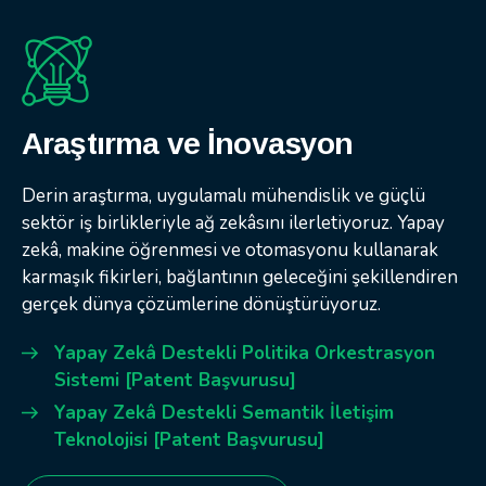
Araştırma ve İnovasyon
Derin araştırma, uygulamalı mühendislik ve güçlü
sektör iş birlikleriyle ağ zekâsını ilerletiyoruz. Yapay
zekâ, makine öğrenmesi ve otomasyonu kullanarak
karmaşık fikirleri, bağlantının geleceğini şekillendiren
gerçek dünya çözümlerine dönüştürüyoruz.
Yapay Zekâ Destekli Politika Orkestrasyon
Sistemi [Patent Başvurusu]
Yapay Zekâ Destekli Semantik İletişim
Teknolojisi [Patent Başvurusu]