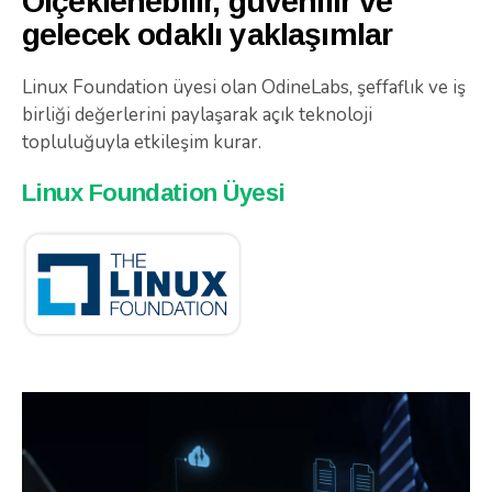
Ölçeklenebilir, güvenilir ve
gelecek odaklı yaklaşımlar
Linux Foundation üyesi olan OdineLabs, şeffaflık ve iş
birliği değerlerini paylaşarak açık teknoloji
topluluğuyla etkileşim kurar.
Linux Foundation Üyesi