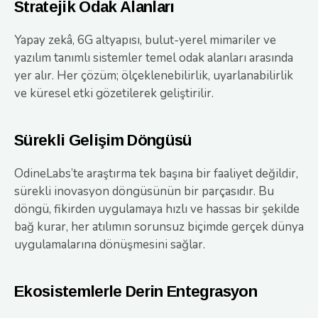
Stratejik Odak Alanları
Yapay zekâ, 6G altyapısı, bulut-yerel mimariler ve
yazılım tanımlı sistemler temel odak alanları arasında
yer alır. Her çözüm; ölçeklenebilirlik, uyarlanabilirlik
ve küresel etki gözetilerek geliştirilir.
Sürekli Gelişim Döngüsü
OdineLabs’te araştırma tek başına bir faaliyet değildir,
sürekli inovasyon döngüsünün bir parçasıdır. Bu
döngü, fikirden uygulamaya hızlı ve hassas bir şekilde
bağ kurar, her atılımın sorunsuz biçimde gerçek dünya
uygulamalarına dönüşmesini sağlar.
Ekosistemlerle Derin Entegrasyon