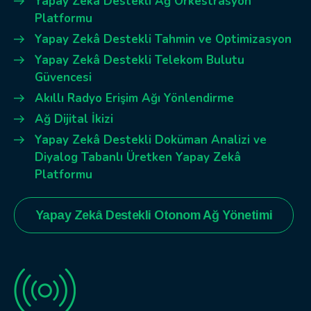
Yapay Zekâ Destekli Ağ Orkestrasyon
Platformu
Yapay Zekâ Destekli Tahmin ve Optimizasyon
Yapay Zekâ Destekli Telekom Bulutu
Güvencesi
Akıllı Radyo Erişim Ağı Yönlendirme
Ağ Dijital İkizi
Yapay Zekâ Destekli Doküman Analizi ve
Diyalog Tabanlı Üretken Yapay Zekâ
Platformu
Yapay Zekâ Destekli Otonom Ağ Yönetimi