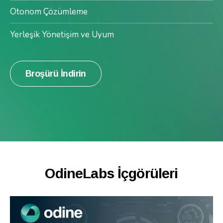
Otonom Çözümleme
Yerleşik Yönetişim ve Uyum
Broşürü İndirin
OdineLabs İçgörüleri