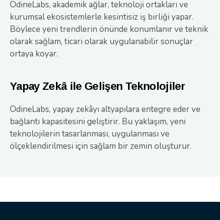
OdineLabs, akademik ağlar, teknoloji ortakları ve
kurumsal ekosistemlerle kesintisiz iş birliği yapar.
Böylece yeni trendlerin önünde konumlanır ve teknik
olarak sağlam, ticari olarak uygulanabilir sonuçlar
ortaya koyar.
Yapay Zekâ ile Gelişen Teknolojiler
OdineLabs, yapay zekâyı altyapılara entegre eder ve
bağlantı kapasitesini geliştirir. Bu yaklaşım, yeni
teknolojilerin tasarlanması, uygulanması ve
ölçeklendirilmesi için sağlam bir zemin oluşturur.