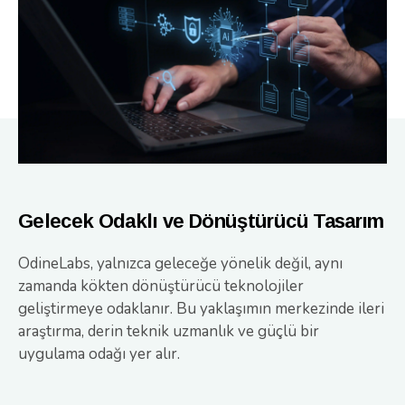
Gelecek Odaklı ve Dönüştürücü Tasarım
OdineLabs, yalnızca geleceğe yönelik değil, aynı
zamanda kökten dönüştürücü teknolojiler
geliştirmeye odaklanır. Bu yaklaşımın merkezinde ileri
araştırma, derin teknik uzmanlık ve güçlü bir
uygulama odağı yer alır.