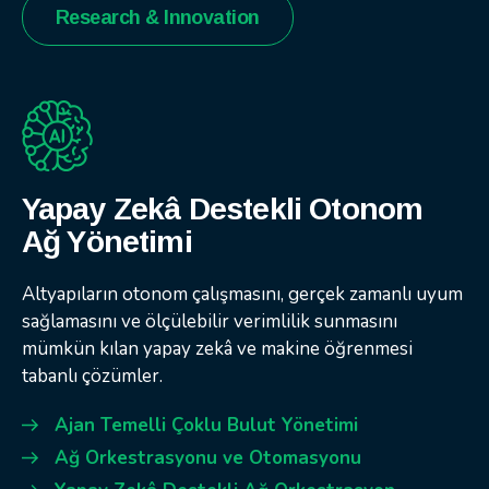
Research & Innovation
Yapay Zekâ Destekli Otonom
Ağ Yönetimi
Altyapıların otonom çalışmasını, gerçek zamanlı uyum
sağlamasını ve ölçülebilir verimlilik sunmasını
mümkün kılan yapay zekâ ve makine öğrenmesi
tabanlı çözümler.
Ajan Temelli Çoklu Bulut Yönetimi
Ağ Orkestrasyonu ve Otomasyonu