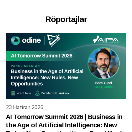
Röportajlar
23 Haziran 2026
AI Tomorrow Summit 2026 | Business in
the Age of Artificial Intelligence: New