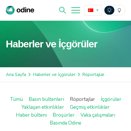
Haberler ve İçgörüler
Ana Sayfa
Haberler ve İçgörüler
Röportajlar
Tümü
Basın bültenleri
Röportajlar
İçgörüler
Yaklaşan etkinlikler
Geçmiş etkinlikler
Haber bülteni
Broşürler
Vaka çalışmaları
Basında Odine