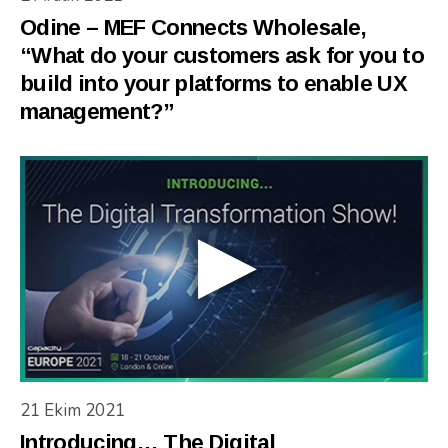
Odine – MEF Connects Wholesale,
“What do your customers ask for you to
build into your platforms to enable UX
management?”
21 Ekim 2021
Introducing… The Digital