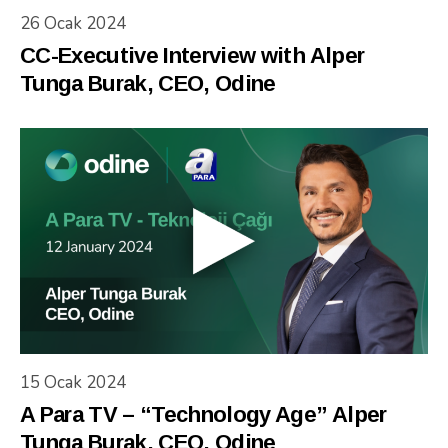
26 Ocak 2024
CC-Executive Interview with Alper
Tunga Burak, CEO, Odine
15 Ocak 2024
A Para TV – “Technology Age” Alper
Tunga Burak, CEO, Odine