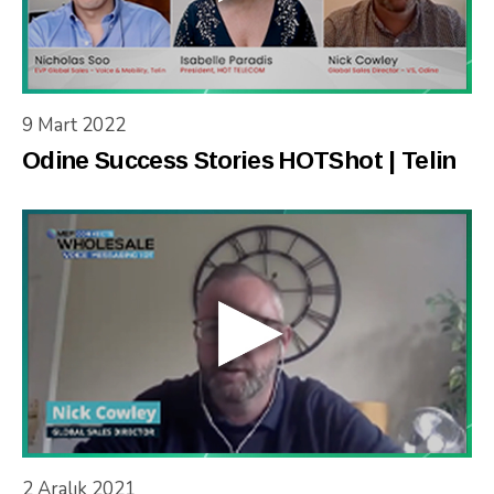
9 Mart 2022
Odine Success Stories HOTShot | Telin
2 Aralık 2021