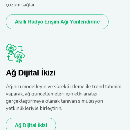
çözüm sağlar.
Akıllı Radyo Erişim Ağı Yönlendirme
Ağ Dijital İkizi
Ağınızı modelleyin ve sürekli izleme ile trend tahmini
yaparak, ağ güncellemeleri için etki analizi
gerçekleştirmeye olanak tanıyan simülasyon
yetkinlikleriyle birleştirin.
Ağ Dijital İkizi