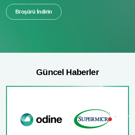
Broşürü İndirin
Güncel Haberler