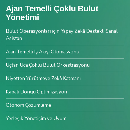
Ajan Temelli Çoklu Bulut
Yönetimi
Bulut Operasyonları için Yapay Zekâ Destekli Sanal
Asistan
Ajan Temelli İş Akışı Otomasyonu
Uçtan Uca Çoklu Bulut Orkestrasyonu
Niyetten Yürütmeye Zekâ Katmanı
Kapalı Döngü Optimizasyon
Otonom Çözümleme
Yerleşik Yönetişim ve Uyum