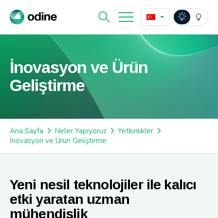
İnovasyon ve Ürün
Geliştirme
Ana Sayfa
Neler Yapıyoruz
Yetkinlikler
İnovasyon ve Ürün Geliştirme
Yeni nesil teknolojiler ile kalıcı
etki yaratan uzman
mühendislik