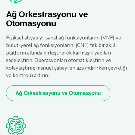
Ağ Orkestrasyonu ve
Otomasyonu
Fiziksel altyapıyı, sanal ağ fonksiyonlarını (VNF) ve
bulut-yerel ağ fonksiyonlarını (CNF) tek bir akıllı
platform altında birleştirerek karmaşık yapıları
sadeleştirin. Operasyonları otomatikleştirin ve
kolaylaştırın; manuel çabayı en aza indirirken çevikliği
ve kontrolü artırın.
Ağ Orkestrasyonu ve Otomasyonu