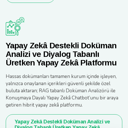
Yapay Zekâ Destekli Doküman
Analizi ve Diyalog Tabanlı
Üretken Yapay Zekâ Platformu
Hassas dokümanları tamamen kurum içinde işleyen,
yalnızca onaylanan içerikleri güvenli şekilde özel
buluta aktaran; RAG tabanlı Doküman Analizörü ile
Konuşmaya Dayalı Yapay Zekâ Chatbot’unu bir araya
getiren hibrit yapay zekâ platformu.
Yapay Zekâ Destekli Doküman Analizi ve
Diyalog Tabanlı Üretken Yapay Zekâ