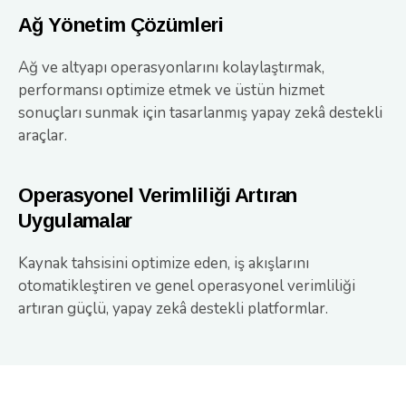
Ağ Yönetim Çözümleri
Ağ ve altyapı operasyonlarını kolaylaştırmak,
performansı optimize etmek ve üstün hizmet
sonuçları sunmak için tasarlanmış yapay zekâ destekli
araçlar.
Operasyonel Verimliliği Artıran
Uygulamalar
Kaynak tahsisini optimize eden, iş akışlarını
otomatikleştiren ve genel operasyonel verimliliği
artıran güçlü, yapay zekâ destekli platformlar.