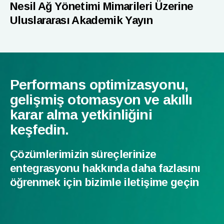
Nesil Ağ Yönetimi Mimarileri Üzerine
Uluslararası Akademik Yayın
Performans optimizasyonu,
gelişmiş otomasyon ve akıllı
karar alma yetkinliğini
keşfedin.
Çözümlerimizin süreçlerinize
entegrasyonu hakkında daha fazlasını
öğrenmek için bizimle iletişime geçin