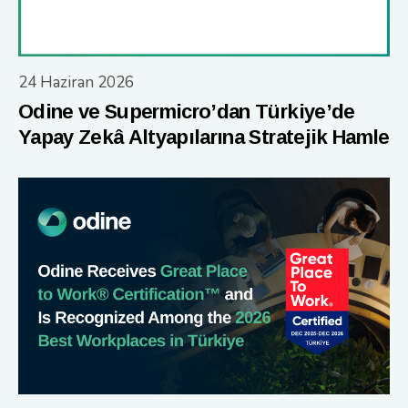
24 Haziran 2026
Odine ve Supermicro’dan Türkiye’de
Yapay Zekâ Altyapılarına Stratejik Hamle