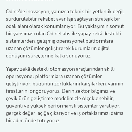
Odine’de inovasyon, yalnızca teknik bir yetkinlik değil;
sürdürülebilir rekabet avantajı sağlayan stratejik bir
odak alanı olarak konumlanıyor. Bu yaklaşımın somut
bir yansıması olan OdineLabs ile yapay zekâ destekli
sistemlerden, gelişmiş operasyonel platformlara
uzanan çözümler geliştirerek kurumların dijital
dönüşüm süreçlerine katkı sunuyoruz.
Yapay zekâ destekli otomasyon araçlarından akıllı
operasyonel platformlara uzanan çözümler
geliştiriyor; bugünün zorluklarını karşılarken, yarının
fırsatlarını öngörüyoruz. Derin sektör bilgimiz ve
çevik ürün geliştirme modelimizle ölçeklenebilir,
güvenli ve yüksek performanslı sistemler yaratıyor,
gerçek değeri açığa çıkarıyor ve iş ortaklarımızı daima
bir adım önde tutuyoruz.