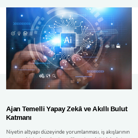
Ajan Temelli Yapay Zekâ ve Akıllı Bulut
Katmanı
Niyetin altyapı düzeyinde yorumlanması, iş akışlarının