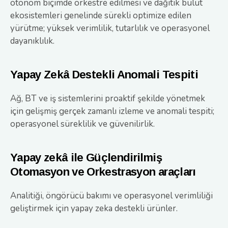
otonom biçimde orkestre edilmesi ve dağıtık bulut
ekosistemleri genelinde sürekli optimize edilen
yürütme; yüksek verimlilik, tutarlılık ve operasyonel
dayanıklılık.
Yapay Zekâ Destekli Anomali Tespiti
Ağ, BT ve iş sistemlerini proaktif şekilde yönetmek
için gelişmiş gerçek zamanlı izleme ve anomali tespiti;
operasyonel süreklilik ve güvenilirlik.
Yapay zekâ ile Güçlendirilmiş
Otomasyon ve Orkestrasyon araçları
Analitiği, öngörücü bakımı ve operasyonel verimliliği
geliştirmek için yapay zeka destekli ürünler.