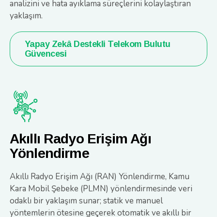
analizini ve hata ayıklama süreçlerini kolaylaştıran
yaklaşım.
Yapay Zekâ Destekli Telekom Bulutu
Güvencesi
Akıllı Radyo Erişim Ağı
Yönlendirme
Akıllı Radyo Erişim Ağı (RAN) Yönlendirme, Kamu
Kara Mobil Şebeke (PLMN) yönlendirmesinde veri
odaklı bir yaklaşım sunar; statik ve manuel
yöntemlerin ötesine geçerek otomatik ve akıllı bir