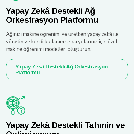
Yapay Zekâ Destekli Ağ
Orkestrasyon Platformu
Ağınızı makine öğrenimi ve üretken yapay zekâ ile
yönetin ve kendi kullanım senaryolarınız için özel
makine öğrenimi modelleri oluşturun.
Yapay Zekâ Destekli Ağ Orkestrasyon
Platformu
Yapay Zekâ Destekli Tahmin ve