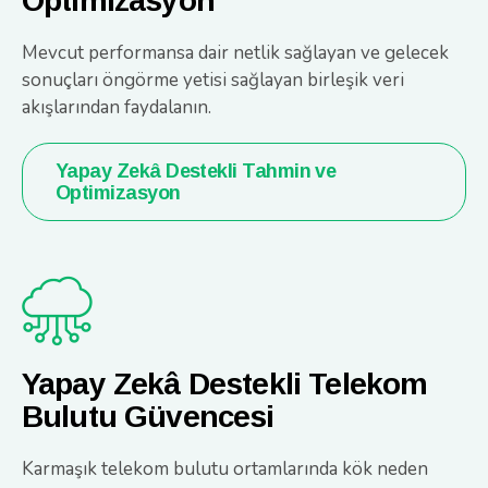
Optimizasyon
Mevcut performansa dair netlik sağlayan ve gelecek
sonuçları öngörme yetisi sağlayan birleşik veri
akışlarından faydalanın.
Yapay Zekâ Destekli Tahmin ve
Optimizasyon
Yapay Zekâ Destekli Telekom
Bulutu Güvencesi
Karmaşık telekom bulutu ortamlarında kök neden