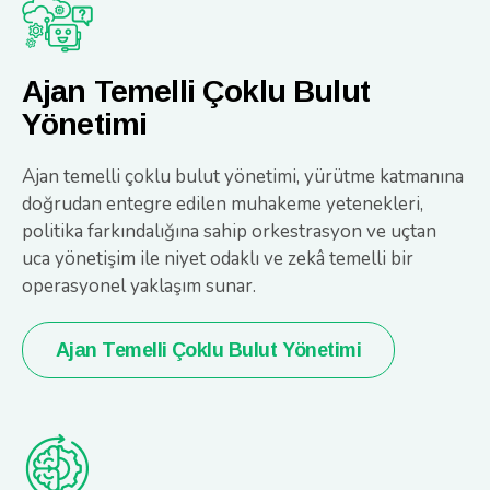
Ajan Temelli Çoklu Bulut
Yönetimi
Ajan temelli çoklu bulut yönetimi, yürütme katmanına
doğrudan entegre edilen muhakeme yetenekleri,
politika farkındalığına sahip orkestrasyon ve uçtan
uca yönetişim ile niyet odaklı ve zekâ temelli bir
operasyonel yaklaşım sunar.
Ajan Temelli Çoklu Bulut Yönetimi