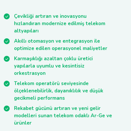
Çevikliği artıran ve inovasyonu
hızlandıran modernize edilmiş telekom
altyapıları
Akıllı otomasyon ve entegrasyon ile
optimize edilen operasyonel maliyetler
Karmaşıklığı azaltan çoklu üretici
yapılarla uyumlu ve kesintisiz
orkestrasyon
Telekom operatörü seviyesinde
ölçeklenebilirlik, dayanıklılık ve düşük
gecikmeli performans
Rekabet gücünü artıran ve yeni gelir
modelleri sunan telekom odaklı Ar-Ge ve
ürünler