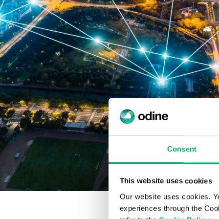
Consent
This website uses cookies
Our website uses cookies. Y
experiences through the Cook