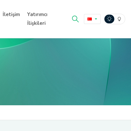
İletişim
Yatırımcı
İlişkileri