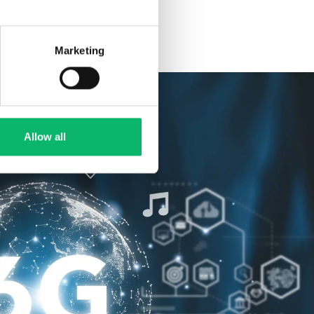
Marketing
Allow all