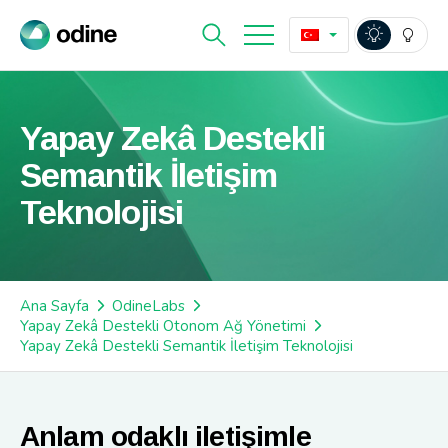
Yapay Zekâ Destekli
Semantik İletişim
Teknolojisi
Ana Sayfa
OdineLabs
Yapay Zekâ Destekli Otonom Ağ Yönetimi
Yapay Zekâ Destekli Semantik İletişim Teknolojisi
Anlam odaklı iletişimle