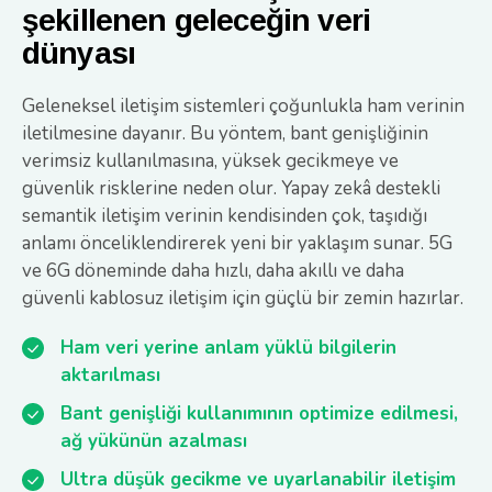
şekillenen geleceğin veri
dünyası
Geleneksel iletişim sistemleri çoğunlukla ham verinin
iletilmesine dayanır. Bu yöntem, bant genişliğinin
verimsiz kullanılmasına, yüksek gecikmeye ve
güvenlik risklerine neden olur. Yapay zekâ destekli
semantik iletişim verinin kendisinden çok, taşıdığı
anlamı önceliklendirerek yeni bir yaklaşım sunar. 5G
ve 6G döneminde daha hızlı, daha akıllı ve daha
güvenli kablosuz iletişim için güçlü bir zemin hazırlar.
Ham veri yerine anlam yüklü bilgilerin
aktarılması
Bant genişliği kullanımının optimize edilmesi,
ağ yükünün azalması
Ultra düşük gecikme ve uyarlanabilir iletişim