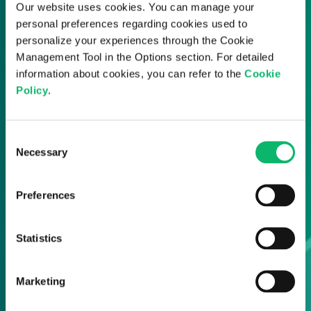
Our website uses cookies. You can manage your
personal preferences regarding cookies used to
personalize your experiences through the Cookie
Management Tool in the Options section. For detailed
information about cookies, you can refer to the
Cookie
Policy
.
Consent
Necessary
Selection
Preferences
Statistics
Marketing