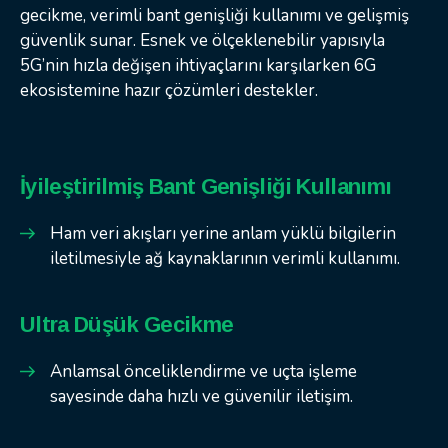
gecikme, verimli bant genişliği kullanımı ve gelişmiş
güvenlik sunar. Esnek ve ölçeklenebilir yapısıyla
5G’nin hızla değişen ihtiyaçlarını karşılarken 6G
ekosistemine hazır çözümleri destekler.
İyileştirilmiş Bant Genişliği Kullanımı
Ham veri akışları yerine anlam yüklü bilgilerin
iletilmesiyle ağ kaynaklarının verimli kullanımı.
Ultra Düşük Gecikme
Anlamsal önceliklendirme ve uçta işleme
sayesinde daha hızlı ve güvenilir iletişim.