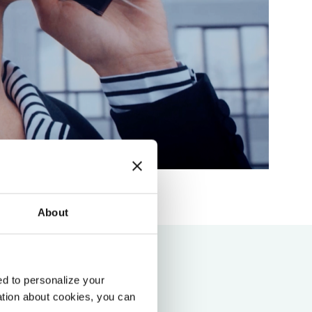
About
d to personalize your
ation about cookies, you can