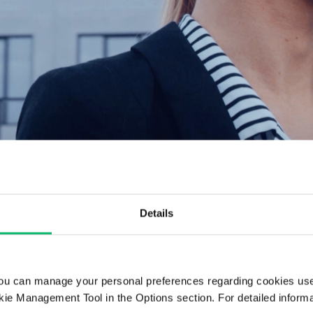
Details
ou can manage your personal preferences regarding cookies use
ie Management Tool in the Options section. For detailed inform