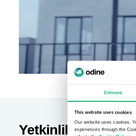
Consent
This website uses cookies
Our website uses cookies. Y
Yetkinliklerimiz
experiences through the Cook