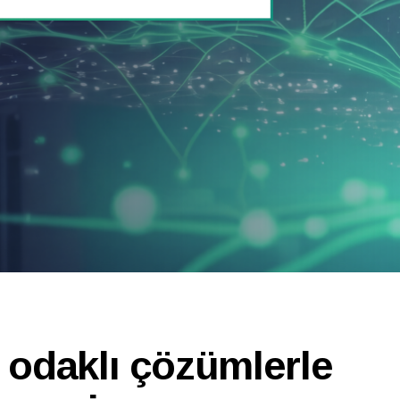
 odaklı çözümlerle