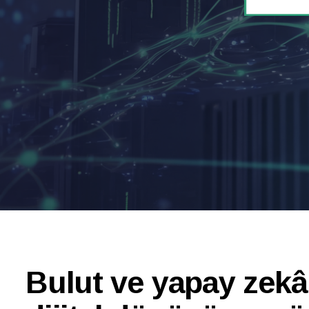
Bulut ve yapay zekâ