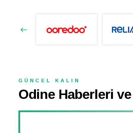
GÜNCEL KALIN
Odine Haberleri ve