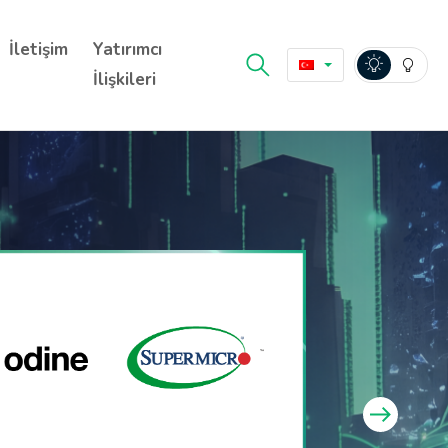
İletişim
Yatırımcı
İlişkileri