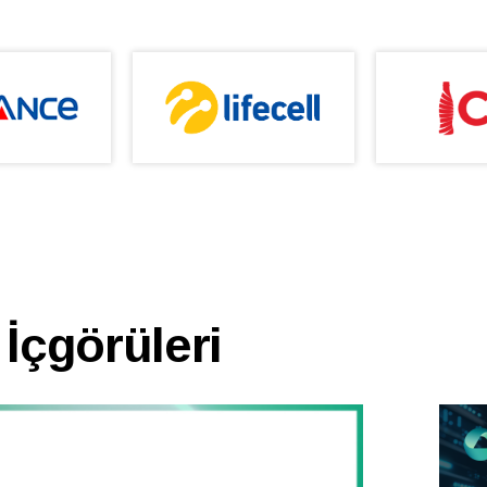
 İçgörüleri