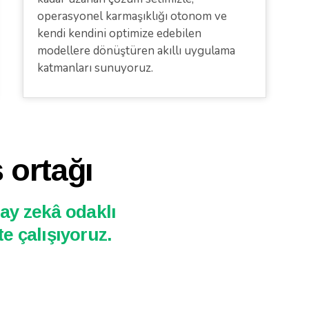
operasyonel karmaşıklığı otonom ve
kendi kendini optimize edebilen
modellere dönüştüren akıllı uygulama
katmanları sunuyoruz.
 ortağı
pay zekâ odaklı
te çalışıyoruz.