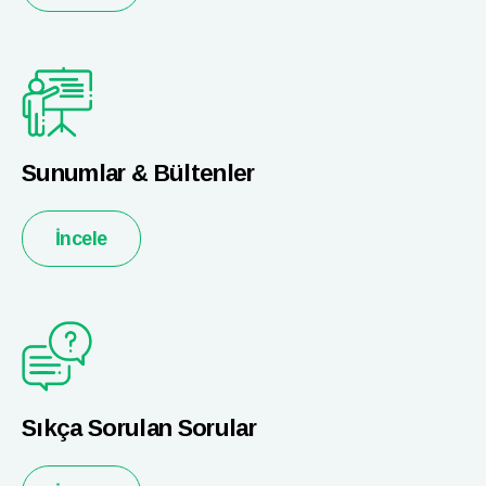
Sunumlar & Bültenler
İncele
Sıkça Sorulan Sorular