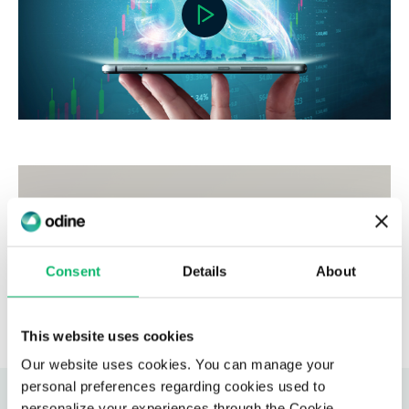
Consent
Details
About
This website uses cookies
Our website uses cookies. You can manage your
personal preferences regarding cookies used to
personalize your experiences through the Cookie