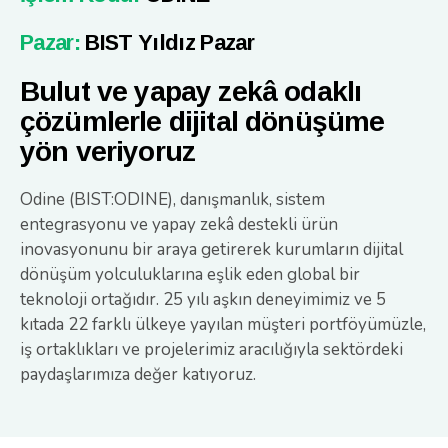
Pazar:
BIST Yıldız Pazar
Bulut ve yapay zekâ odaklı
çözümlerle dijital dönüşüme
yön veriyoruz
Odine (BIST:ODINE), danışmanlık, sistem
entegrasyonu ve yapay zekâ destekli ürün
inovasyonunu bir araya getirerek kurumların dijital
dönüşüm yolculuklarına eşlik eden global bir
teknoloji ortağıdır. 25 yılı aşkın deneyimimiz ve 5
kıtada 22 farklı ülkeye yayılan müşteri portföyümüzle,
iş ortaklıkları ve projelerimiz aracılığıyla sektördeki
paydaşlarımıza değer katıyoruz.