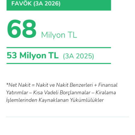
*Net Nakit = Nakit ve Nakit Benzerleri + Finansal
Yatırımlar – Kısa Vadeli Borçlanmalar – Kiralama
İşlemlerinden Kaynaklanan Yükümlülükler