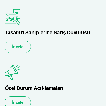
Tasarruf Sahiplerine Satış Duyurusu
İncele
Özel Durum Açıklamaları
İncele