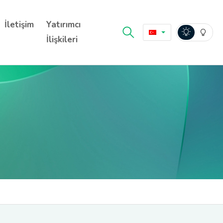
İletişim
Yatırımcı
İlişkileri