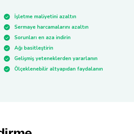
İşletme maliyetini azaltın
Sermaye harcamalarını azaltın
Sorunları en aza indirin
Ağı basitleştirin
Gelişmiş yeteneklerden yararlanın
Ölçeklenebilir altyapıdan faydalanın
dirme