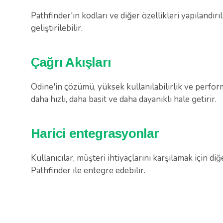
Pathfinder'ın kodları ve diğer özellikleri yapılandırıl
geliştirilebilir.
Çağrı Akışları
Odine'in çözümü, yüksek kullanılabilirlik ve perform
daha hızlı, daha basit ve daha dayanıklı hale getirir.
Harici entegrasyonlar
Kullanıcılar, müşteri ihtiyaçlarını karşılamak için di
Pathfinder ile entegre edebilir.