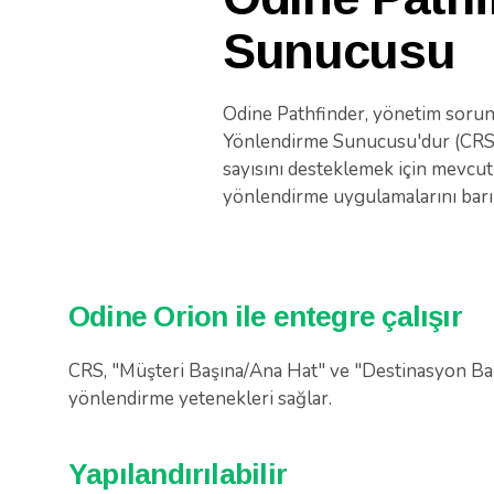
Sunucusu
Odine Pathfinder, yönetim sorun
Yönlendirme Sunucusu'dur (CRS).
sayısını desteklemek için mevcut
yönlendirme uygulamalarını barı
Odine Orion ile entegre çalışır
CRS, "Müşteri Başına/Ana Hat" ve "Destinasyon Baş
yönlendirme yetenekleri sağlar.
Yapılandırılabilir