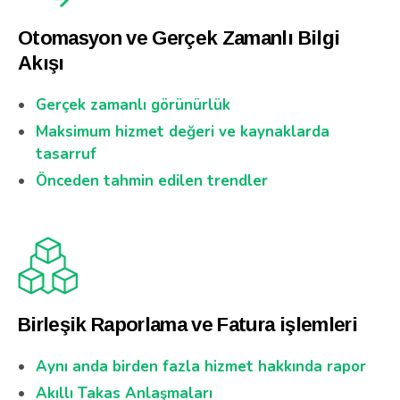
Otomasyon ve Gerçek Zamanlı Bilgi
Akışı
Gerçek zamanlı görünürlük
Maksimum hizmet değeri ve kaynaklarda
tasarruf
Önceden tahmin edilen trendler
Birleşik Raporlama ve Fatura işlemleri
Aynı anda birden fazla hizmet hakkında rapor
Akıllı Takas Anlaşmaları