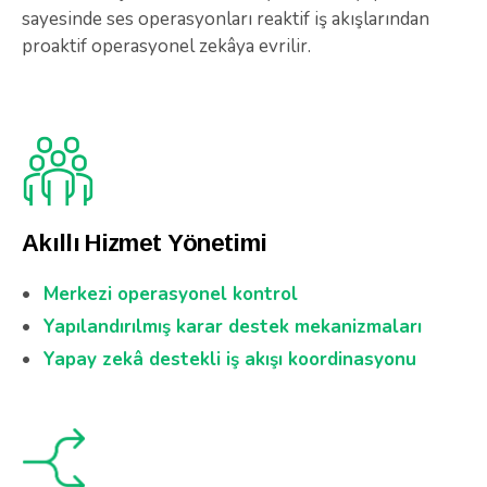
sayesinde ses operasyonları reaktif iş akışlarından
proaktif operasyonel zekâya evrilir.
Akıllı Hizmet Yönetimi
Merkezi operasyonel kontrol
Yapılandırılmış karar destek mekanizmaları
Yapay zekâ destekli iş akışı koordinasyonu