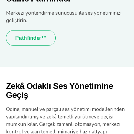
Merkezi yönlendirme sunucusu ile ses yönetiminizi
geliştirin.
Pathfinder™
Zekâ Odaklı Ses Yönetimine
Geçiş
Odine, manuel ve parçalı ses yönetimi modellerinden,
yapılandırılmış ve zekâ temelli yürütmeye geçişi
mümkün kılar. Gerçek zamanlı otomasyon, merkezi
kontrol ve ajan temelli mimariye hazır altyapı