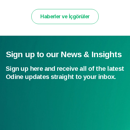
Haberler ve İçgörüler
Sign up to our News & Insights
Sign up here and receive all of the latest
Odine updates straight to your inbox.