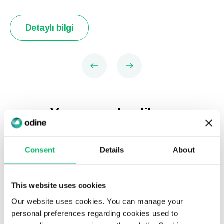
Detaylı bilgi
You may also like...
Consent
Details
About
This website uses cookies
Our website uses cookies. You can manage your
personal preferences regarding cookies used to