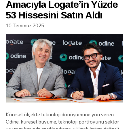
Amacıyla Logate’in Yüzde
53 Hissesini Satın Aldı
10 Temmuz 2025
Küresel ölçekte teknoloji dönüşümüne yön veren
Odine, küresel büyüme, teknoloji portföyünü sektör