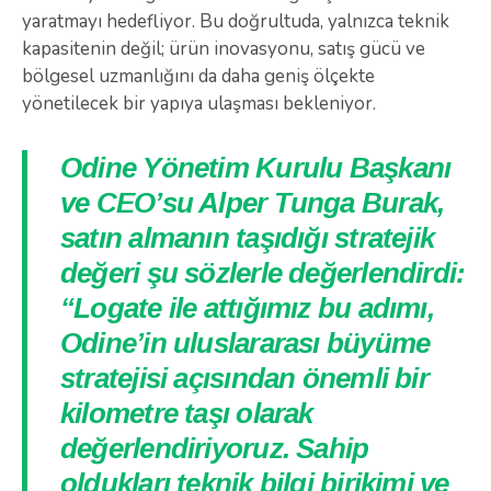
yaratmayı hedefliyor. Bu doğrultuda, yalnızca teknik
kapasitenin değil; ürün inovasyonu, satış gücü ve
bölgesel uzmanlığını da daha geniş ölçekte
yönetilecek bir yapıya ulaşması bekleniyor.
Odine Yönetim Kurulu Başkanı
ve CEO’su Alper Tunga Burak,
satın almanın taşıdığı stratejik
değeri şu sözlerle değerlendirdi:
“Logate ile attığımız bu adımı,
Odine’in uluslararası büyüme
stratejisi açısından önemli bir
kilometre taşı olarak
değerlendiriyoruz. Sahip
oldukları teknik bilgi birikimi ve