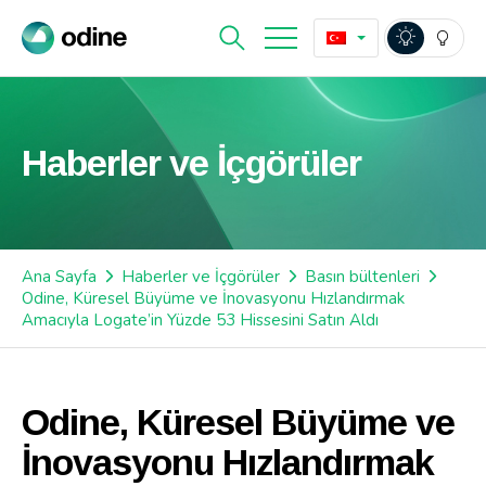
Haberler ve İçgörüler
Ana Sayfa
Haberler ve İçgörüler
Basın bültenleri
Odine, Küresel Büyüme ve İnovasyonu Hızlandırmak
Amacıyla Logate’in Yüzde 53 Hissesini Satın Aldı
Odine, Küresel Büyüme ve
İnovasyonu Hızlandırmak