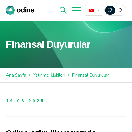
Finansal Duyurular
Ana Sayfa
Yatırımcı İlişkileri
Finansal Duyurular
19.08.2025