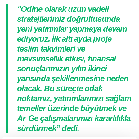
“Odine olarak uzun vadeli
stratejilerimiz doğrultusunda
yeni yatırımlar yapmaya devam
ediyoruz. İlk altı ayda proje
teslim takvimleri ve
mevsimsellik etkisi, finansal
sonuçlarımızın yılın ikinci
yarısında şekillenmesine neden
olacak. Bu süreçte odak
noktamız, yatırımlarımızı sağlam
temeller üzerinde büyütmek ve
Ar-Ge çalışmalarımızı kararlılıkla
sürdürmek” dedi.