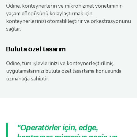
Odine, konteynerlerin ve mikrohizmet yönetiminin
yaşam döngüsünü kolaylaştırmak için
konteynerlerinizi otomatikleştirir ve orkestrasyonunu
sağlar.
Buluta özel tasarım
Odine, tüm işlevlerinizi ve konteynerleştirilmiş
uygulamalarınızı buluta özel tasarlama konusunda
uzmanlığa sahiptir.
"Operatörler için, edge,