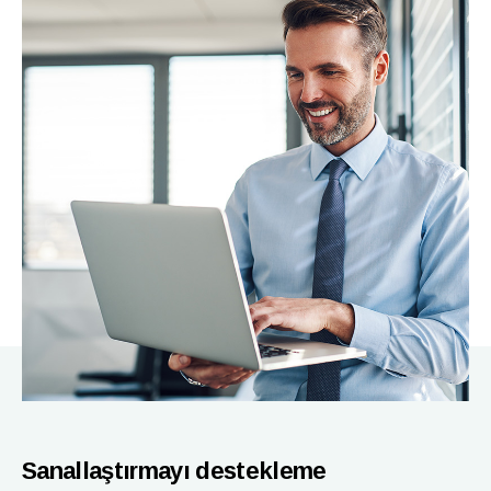
Sanallaştırmayı destekleme