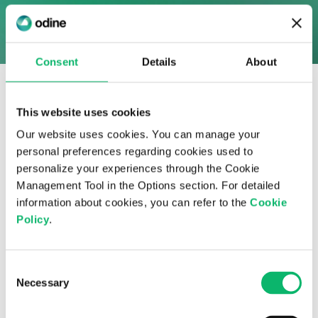
Consent
Details
About
This website uses cookies
Our website uses cookies. You can manage your
personal preferences regarding cookies used to
personalize your experiences through the Cookie
Management Tool in the Options section. For detailed
information about cookies, you can refer to the
Cookie
Policy
.
Consent
Necessary
Selection