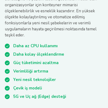
organizasyonlar için konteyner mimarisi
ölçeklenebilirlik ve esneklik kazandırır. En yüksek
ölçekte kolaylaştırılmış ve otomatize edilmiş
fonksiyonlarla yeni nesil şebekelerin ve verimli
uygulamaların hayata geçirilmesi noktasında temel
teşkil eder.
Daha az CPU kullanımı
Daha kolay ölçeklendirme
Güç tüketimini azaltma
Verimliliği artırma
Yeni nesil teknolojiler
Çevik iş modeli
5G ve Uç ağ (Edge) desteği