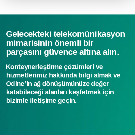
Gelecekteki telekomünikasyon
mimarisinin önemli bir
parçasını güvence altına alın.
Konteynerleştirme çözümleri ve
hizmetlerimiz hakkında bilgi almak ve
Odine’in ağ dönüşümünüze değer
katabileceği alanları keşfetmek için
bizimle iletişime geçin.