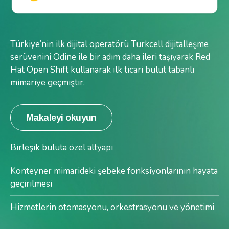
Türkiye’nin ilk dijital operatörü Turkcell dijitalleşme
serüvenini Odine ile bir adım daha ileri taşıyarak Red
Hat Open Shift kullanarak ilk ticari bulut tabanlı
mimariye geçmiştir.
Makaleyi okuyun
Birleşik buluta özel altyapı
Konteyner mimarideki şebeke fonksiyonlarının hayata
geçirilmesi
Hizmetlerin otomasyonu, orkestrasyonu ve yönetimi