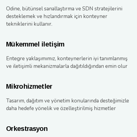
Odine, bütünsel sanallaştırma ve SDN stratejilerini
desteklemek ve hızlandırmak için konteyner
tekniklerini kullanır.
Mükemmel iletişim
Entegre yaklaşımımız, konteynerlerin iyi tanımlanmış
ve iletişimli mekanizmalarla dağıtıldığından emin olur
Mikrohizmetler
Tasarım, dağıtım ve yönetim konularında desteğimizle
daha hedefe yönelik ve özelleştirilmiş hizmetler
Orkestrasyon