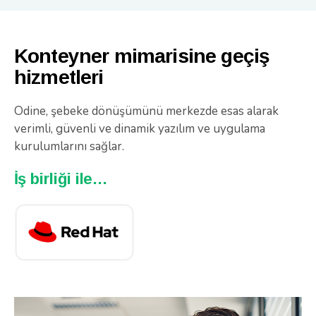
Konteyner mimarisine geçiş
hizmetleri
Odine, şebeke dönüşümünü merkezde esas alarak
verimli, güvenli ve dinamik yazılım ve uygulama
kurulumlarını sağlar.
İş birliği ile…