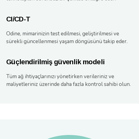
CI/CD-T
Odine, mimarinizin test edilmesi, geliştirilmesi ve
sürekli güncellenmesi yaşam döngüsünü takip eder.
Güçlendirilmiş güvenlik modeli
Tüm ağ ihtiyaçlarınızı yönetirken verileriniz ve
maliyetleriniz üzerinde daha fazla kontrol sahibi olun.