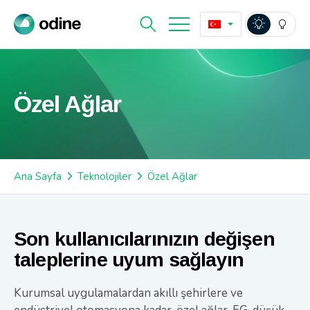
Özel Ağlar
Ana Sayfa
Teknolojiler
Özel Ağlar
Son kullanıcılarınızın değişen
taleplerine uyum sağlayın
Kurumsal uygulamalardan akıllı şehirlere ve