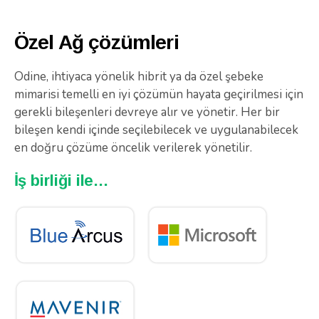
Özel Ağ çözümleri
Odine, ihtiyaca yönelik hibrit ya da özel şebeke
mimarisi temelli en iyi çözümün hayata geçirilmesi için
gerekli bileşenleri devreye alır ve yönetir. Her bir
bileşen kendi içinde seçilebilecek ve uygulanabilecek
en doğru çözüme öncelik verilerek yönetilir.
İş birliği ile…