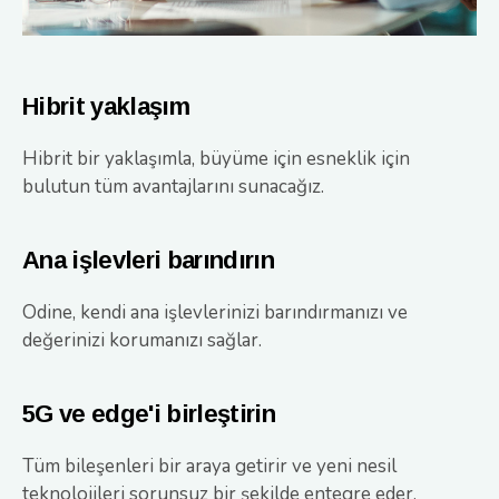
Hibrit yaklaşım
Hibrit bir yaklaşımla, büyüme için esneklik için
bulutun tüm avantajlarını sunacağız.
Ana işlevleri barındırın
Odine, kendi ana işlevlerinizi barındırmanızı ve
değerinizi korumanızı sağlar.
5G ve edge'i birleştirin
Tüm bileşenleri bir araya getirir ve yeni nesil
teknolojileri sorunsuz bir şekilde entegre eder.