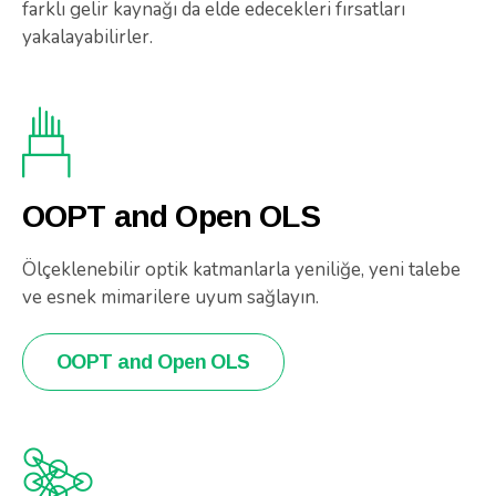
farklı gelir kaynağı da elde edecekleri fırsatları
yakalayabilirler.
OOPT and Open OLS
Ölçeklenebilir optik katmanlarla yeniliğe, yeni talebe
ve esnek mimarilere uyum sağlayın.
OOPT and Open OLS