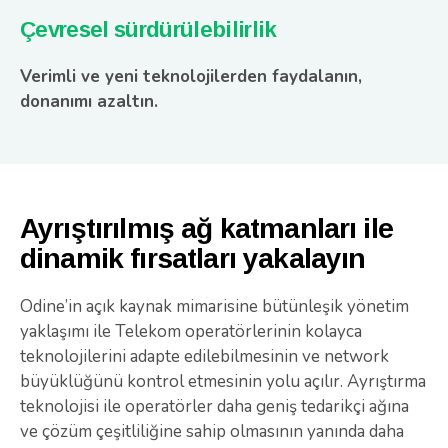
Çevresel sürdürülebilirlik
Verimli ve yeni teknolojilerden faydalanın,
donanımı azaltın.
Ayrıştırılmış ağ katmanları ile
dinamik fırsatları yakalayın
Odine’in açık kaynak mimarisine bütünleşik yönetim
yaklaşımı ile Telekom operatörlerinin kolayca
teknolojilerini adapte edilebilmesinin ve network
büyüklüğünü kontrol etmesinin yolu açılır. Ayrıştırma
teknolojisi ile operatörler daha geniş tedarikçi ağına
ve çözüm çeşitliliğine sahip olmasının yanında daha