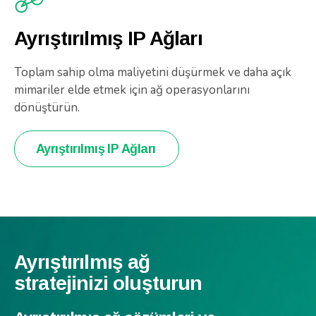
Ayrıştırılmış IP Ağları
Toplam sahip olma maliyetini düşürmek ve daha açık
mimariler elde etmek için ağ operasyonlarını
dönüştürün.
Ayrıştırılmış IP Ağları
Ayrıştırılmış ağ
stratejinizi oluşturun