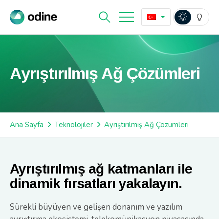
Ayrıştırılmış Ağ Çözümleri
Ana Sayfa
Teknolojiler
Ayrıştırılmış Ağ Çözümleri
Ayrıştırılmış ağ katmanları ile
dinamik fırsatları yakalayın.
Sürekli büyüyen ve gelişen donanım ve yazılım