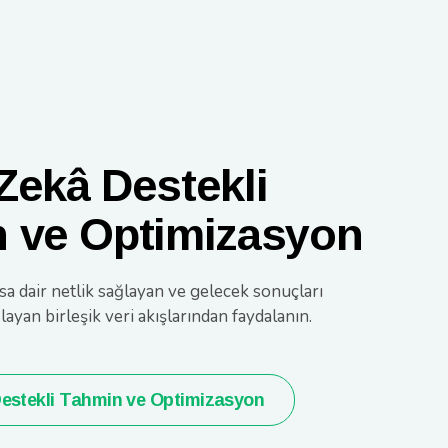
Zekâ Destekli
 ve Optimizasyon
 dair netlik sağlayan ve gelecek sonuçları
ayan birleşik veri akışlarından faydalanın.
estekli Tahmin ve Optimizasyon