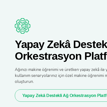
Yapay Zekâ Destek
Orkestrasyon Plat
Ağınızı makine öğrenimi ve üretken yapay zekâ ile 
kullanım senaryolarınız için özel makine öğrenimi 
oluşturun.
Yapay Zekâ Destekli Ağ Orkestrasyon Plat