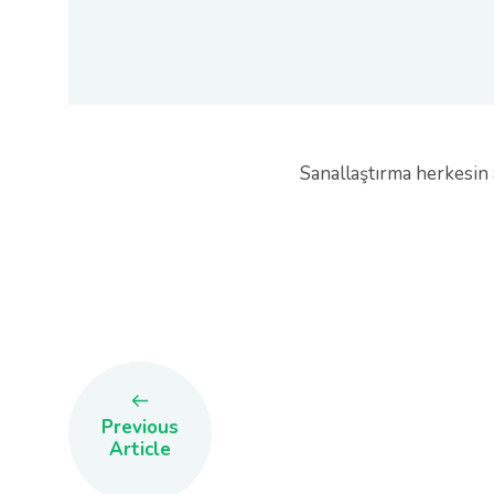
Sanallaştırma herkesin 
Previous
Article