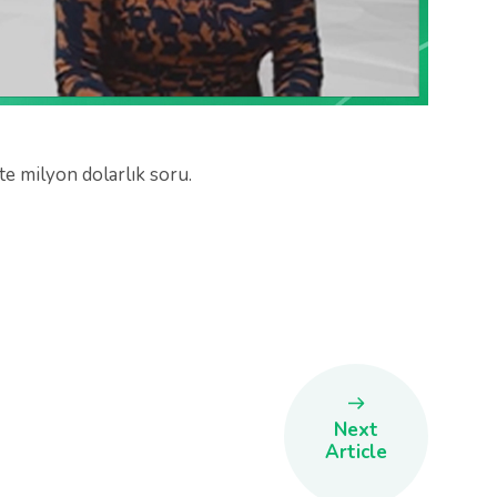
te milyon dolarlık soru.
Next
Article