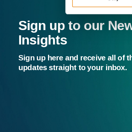
Sign up to our Ne
Insights
Sign up here and receive all of t
updates straight to your inbox.