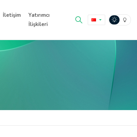
İletişim
Yatırımcı
İlişkileri