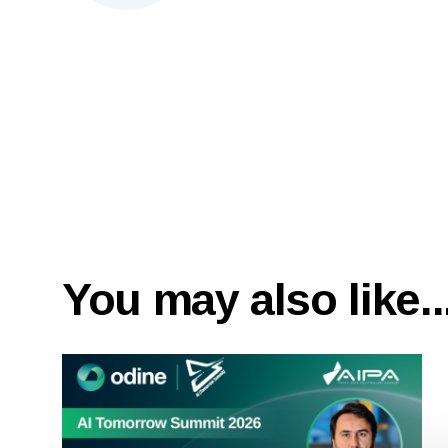
You may also like..