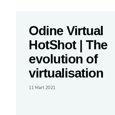
Odine Virtual
HotShot | The
evolution of
virtualisation
11 Mart 2021