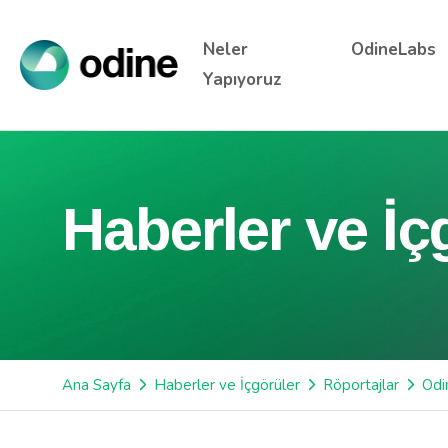
Neler
OdineLabs
Yapıyoruz
Haberler ve İç
Ana Sayfa
Haberler ve İçgörüler
Röportajlar
Odi