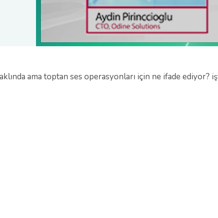
aklında ama toptan ses operasyonları için ne ifade ediyor? iş