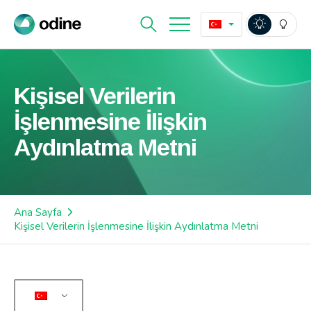
Kişisel Verilerin
İşlenmesine İlişkin
Aydınlatma Metni
Ana Sayfa
Kişisel Verilerin İşlenmesine İlişkin Aydınlatma Metni